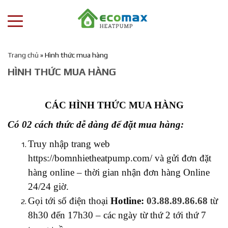
Trang chủ
»
Hình thức mua hàng
HÌNH THỨC MUA HÀNG
CÁC HÌNH THỨC MUA HÀNG
Có 02 cách thức dễ dàng để đặt mua hàng:
Truy nhập trang web
https://bomnhietheatpump.com/ và gửi đơn đặt
hàng online – thời gian nhận đơn hàng Online
24/24 giờ.
Gọi tới số điện thoại
Hotline:
03.88.89.86.68
từ
8h30 đến 17h30 – các ngày từ thứ 2 tới thứ 7