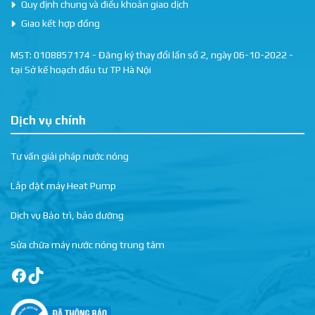
Quy định chung và điều khoản giao dịch
Giao kết hợp đồng
MST: 0108857174 - Đăng ký thay đổi lần số 2, ngày 06-10-2022 -
tại Sở kế hoạch đầu tư TP Hà Nội
Dịch vụ chính
Tư vấn giải pháp nước nóng
Lắp đặt máy Heat Pump
Dịch vụ Bảo trì, bảo dưỡng
Sửa chữa máy nước nóng trung tâm