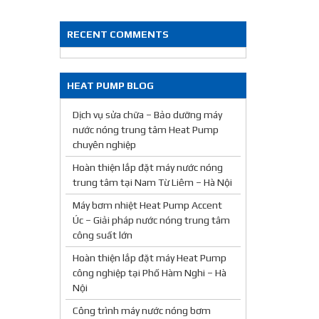
RECENT COMMENTS
HEAT PUMP BLOG
Dịch vụ sửa chữa – Bảo dưỡng máy
nước nóng trung tâm Heat Pump
chuyên nghiệp
Hoàn thiện lắp đặt máy nước nóng
trung tâm tại Nam Từ Liêm – Hà Nội
Máy bơm nhiệt Heat Pump Accent
Úc – Giải pháp nước nóng trung tâm
công suất lớn
Hoàn thiện lắp đặt máy Heat Pump
công nghiệp tại Phố Hàm Nghi – Hà
Nội
Công trình máy nước nóng bơm