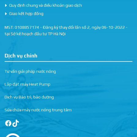
Quy định chung và điều khoản giao dịch
Giao kết hợp đồng
MST: 0108857174 - Đăng ký thay đổi lần số 2, ngày 06-10-2022 -
tại Sở kế hoạch đầu tư TP Hà Nội
Dịch vụ chính
Tư vấn giải pháp nước nóng
Lắp đặt máy Heat Pump
Dịch vụ Bảo trì, bảo dưỡng
Sửa chữa máy nước nóng trung tâm