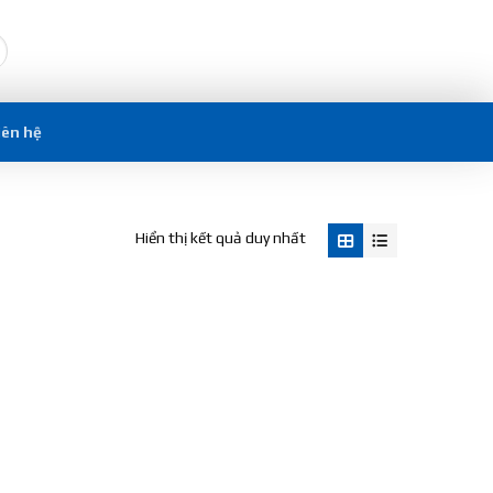
iên hệ
Hiển thị kết quả duy nhất