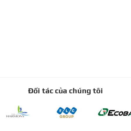
Đối tác của chúng tôi