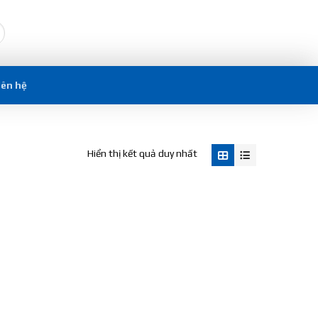
iên hệ
Hiển thị kết quả duy nhất