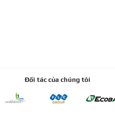
Đối tác của chúng tôi