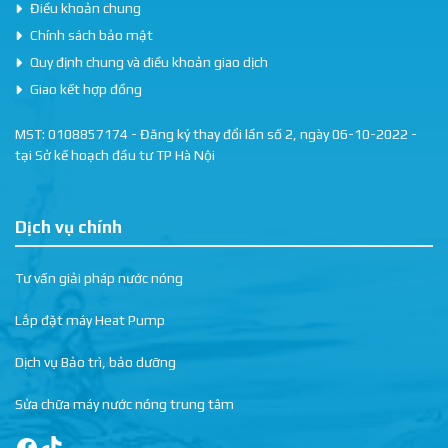
Điều khoản chung
Chính sách bảo mật
Quy định chung và điều khoản giao dịch
Giao kết hợp đồng
MST: 0108857174 - Đăng ký thay đổi lần số 2, ngày 06-10-2022 -
tại Sở kế hoạch đầu tư TP Hà Nội
Dịch vụ chính
Tư vấn giải pháp nước nóng
Lắp đặt máy Heat Pump
Dịch vụ Bảo trì, bảo dưỡng
Sửa chữa máy nước nóng trung tâm