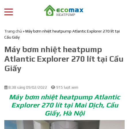
Trang chủ
»
Máy bơm nhiệt heatpump Atlantic Explorer 270 lít tại
Cầu Giấy
Máy bơm nhiệt heatpump
Atlantic Explorer 270 lít tại Cầu
Giấy
8:38 sáng 09/02/2022
915 lượt xem
Máy bơm nhiệt heatpump Atlantic
Explorer 270 lít tại Mai Dịch, Cầu
Giấy, Hà Nội