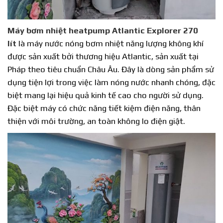
Máy bơm nhiệt heatpump Atlantic Explorer 270
lít
là máy nước nóng bơm nhiệt năng lượng không khí
được sản xuất bởi thương hiệu Atlantic, sản xuất tại
Pháp theo tiêu chuẩn Châu Âu. Đây là dòng sản phẩm sử
dụng tiện lợi trong việc làm nóng nước nhanh chóng, đặc
biệt mang lại hiệu quả kinh tế cao cho người sử dụng.
Đặc biệt máy có chức năng tiết kiệm điện năng, thân
thiện với môi trường, an toàn không lo điện giật.