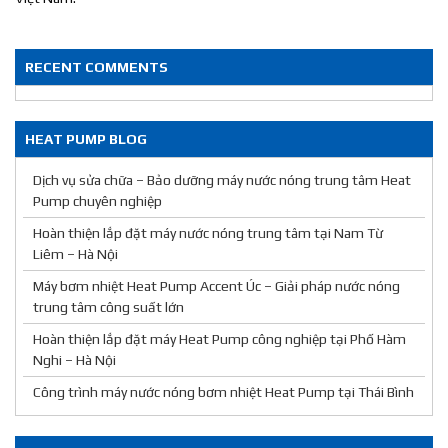
RECENT COMMENTS
HEAT PUMP BLOG
Dịch vụ sửa chữa – Bảo dưỡng máy nước nóng trung tâm Heat
Pump chuyên nghiệp
Hoàn thiện lắp đặt máy nước nóng trung tâm tại Nam Từ
Liêm – Hà Nội
Máy bơm nhiệt Heat Pump Accent Úc – Giải pháp nước nóng
trung tâm công suất lớn
Hoàn thiện lắp đặt máy Heat Pump công nghiệp tại Phố Hàm
Nghi – Hà Nội
Công trình máy nước nóng bơm nhiệt Heat Pump tại Thái Bình