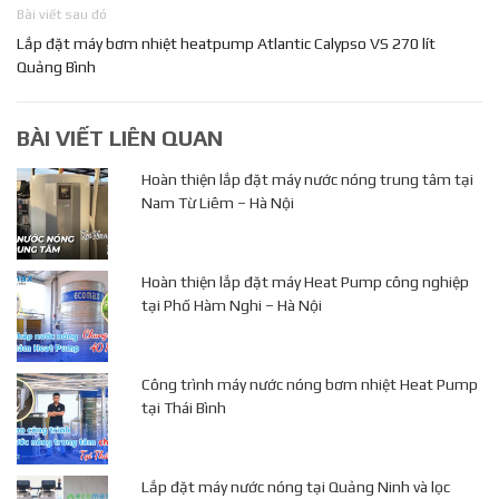
Bài viết sau đó
Lắp đặt máy bơm nhiệt heatpump Atlantic Calypso VS 270 lít
Quảng Bình
BÀI VIẾT LIÊN QUAN
Hoàn thiện lắp đặt máy nước nóng trung tâm tại
Nam Từ Liêm – Hà Nội
Hoàn thiện lắp đặt máy Heat Pump công nghiệp
tại Phố Hàm Nghi – Hà Nội
Công trình máy nước nóng bơm nhiệt Heat Pump
tại Thái Bình
Lắp đặt máy nước nóng tại Quảng Ninh và lọc