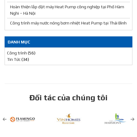
Hoàn thiện lắp đặt máy Heat Pump công nghiệp tại Phố Hàm
Nghi – Hà Nội
Công trình máy nước nóng bơm nhiệt Heat Pump tại Thái Bình
DANH MỤC
Công trình
(56)
Tin Tức
(34)
Đối tác của chúng tôi