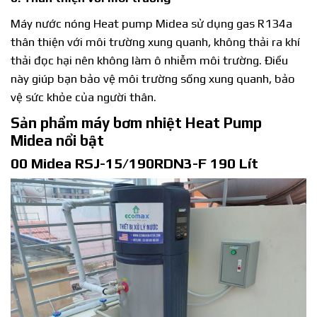
Máy nước nóng Heat pump Midea sử dụng gas R134a
thân thiện với môi trường xung quanh, không thải ra khí
thải đọc hại nên không làm ô nhiễm môi trường. Điều
này giúp bạn bảo vệ môi trường sống xung quanh, bảo
vệ sức khỏe của người thân.
Sản phẩm máy bơm nhiệt Heat Pump
Midea nổi bật
00 Midea RSJ-15/190RDN3-F 190 Lít