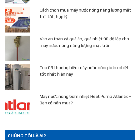
Cách chọn mua máy nước nóng năng lượng mặt
trời tốt, hợp lý
Van an toàn xả quá áp, quá nhiệt 90 độ lắp cho
máy nước nóng năng lượng mặt trời
Top 03 thương hiệu máy nước nóng bơm nhiệt
tốt nhất hiện nay
Máy nước nóng bơm nhiệt Heat Pump Atlantic –
Bạn có nên mua?
CHÚNG TÔI LÀ AI?