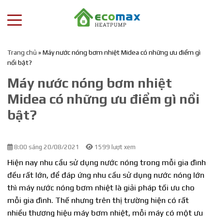
Trang chủ
»
Máy nước nóng bơm nhiệt Midea có những ưu điểm gì
nổi bật?
Máy nước nóng bơm nhiệt
Midea có những ưu điểm gì nổi
bật?
8:00 sáng 20/08/2021
1599 lượt xem
Hiện nay nhu cầu sử dụng nước nóng trong mỗi gia đình
đều rất lớn, để đáp ứng nhu cầu sử dụng nước nóng lớn
thì máy nước nóng bơm nhiệt là giải pháp tối ưu cho
mỗi gia đình. Thế nhưng trên thị trường hiện có rất
nhiều thương hiệu máy bơm nhiệt, mỗi máy có một ưu