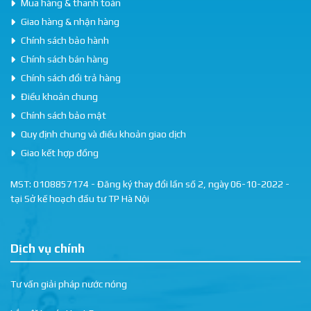
Mua hàng & thanh toán
Giao hàng & nhận hàng
Chính sách bảo hành
Chính sách bán hàng
Chính sách đổi trả hàng
Điều khoản chung
Chính sách bảo mật
Quy định chung và điều khoản giao dịch
Giao kết hợp đồng
MST: 0108857174 - Đăng ký thay đổi lần số 2, ngày 06-10-2022 -
tại Sở kế hoạch đầu tư TP Hà Nội
Dịch vụ chính
Tư vấn giải pháp nước nóng