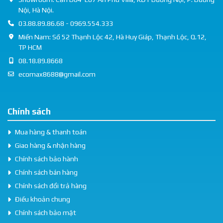
Nội, Hà Nội.
03.88.89.86.68 - 0969.554.333
Miền Nam: Số 52 Thạnh Lộc 42, Hà Huy Giáp, Thạnh Lộc, Q.12,
TP HCM
08.18.89.8668
ecomax8688@gmail.com
Chính sách
Mua hàng & thanh toán
Giao hàng & nhận hàng
Chính sách bảo hành
Chính sách bán hàng
Chính sách đổi trả hàng
Điều khoản chung
Chính sách bảo mật