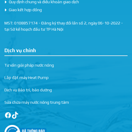
Quy định chung và điều khoản giao dịch
Giao kết hợp đồng
MST: 0108857174 - Đăng ký thay đổi lần số 2, ngày 06-10-2022 -
tại Sở kế hoạch đầu tư TP Hà Nội
Dịch vụ chính
Tư vấn giải pháp nước nóng
Lắp đặt máy Heat Pump
Dịch vụ Bảo trì, bảo dưỡng
Sửa chữa máy nước nóng trung tâm