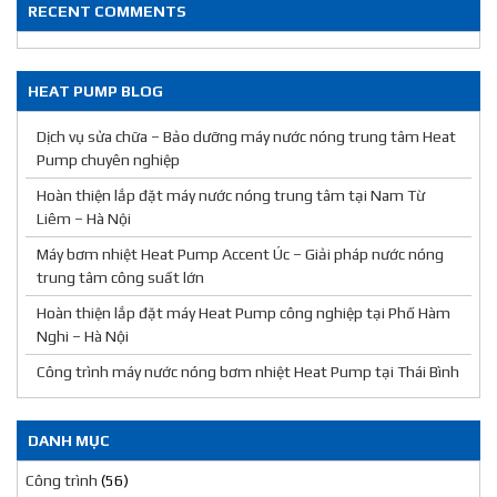
RECENT COMMENTS
HEAT PUMP BLOG
Dịch vụ sửa chữa – Bảo dưỡng máy nước nóng trung tâm Heat
Pump chuyên nghiệp
Hoàn thiện lắp đặt máy nước nóng trung tâm tại Nam Từ
Liêm – Hà Nội
Máy bơm nhiệt Heat Pump Accent Úc – Giải pháp nước nóng
trung tâm công suất lớn
Hoàn thiện lắp đặt máy Heat Pump công nghiệp tại Phố Hàm
Nghi – Hà Nội
Công trình máy nước nóng bơm nhiệt Heat Pump tại Thái Bình
DANH MỤC
Công trình
(56)