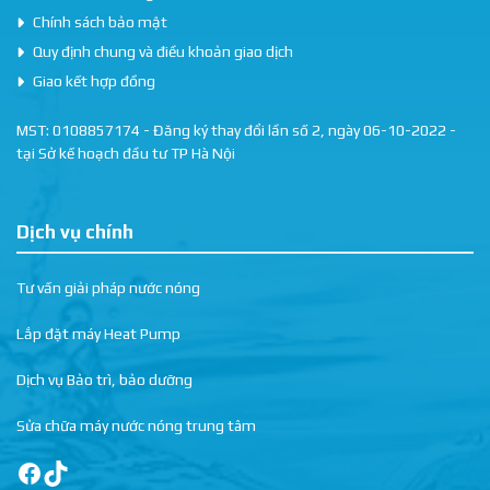
Chính sách bảo mật
Quy định chung và điều khoản giao dịch
Giao kết hợp đồng
MST: 0108857174 - Đăng ký thay đổi lần số 2, ngày 06-10-2022 -
tại Sở kế hoạch đầu tư TP Hà Nội
Dịch vụ chính
Tư vấn giải pháp nước nóng
Lắp đặt máy Heat Pump
Dịch vụ Bảo trì, bảo dưỡng
Sửa chữa máy nước nóng trung tâm