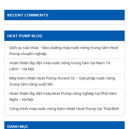
RECENT COMMENTS
HEAT PUMP BLOG
Dịch vụ sửa chữa – Bảo dưỡng máy nước nóng trung tâm Heat
Pump chuyên nghiệp
Hoàn thiện lắp đặt máy nước nóng trung tâm tại Nam Từ
Liêm – Hà Nội
Máy bơm nhiệt Heat Pump Accent Úc – Giải pháp nước nóng
trung tâm công suất lớn
Hoàn thiện lắp đặt máy Heat Pump công nghiệp tại Phố Hàm
Nghi – Hà Nội
Công trình máy nước nóng bơm nhiệt Heat Pump tại Thái Bình
DANH MỤC