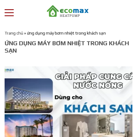
Trang chủ
»
ứng dụng máy bơm nhiệt trong khách sạn
ỨNG DỤNG MÁY BƠM NHIỆT TRONG KHÁCH
SẠN