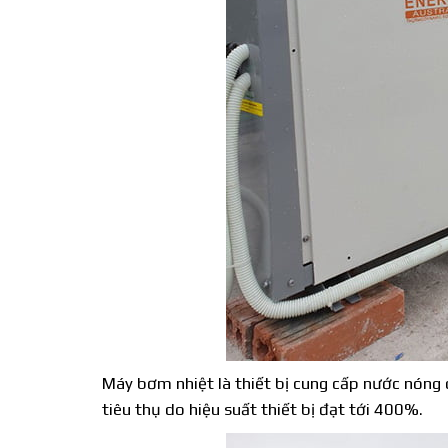
Máy bơm nhiệt là thiết bị cung cấp nước nóng 
tiêu thụ do hiệu suất thiết bị đạt tới 400%.