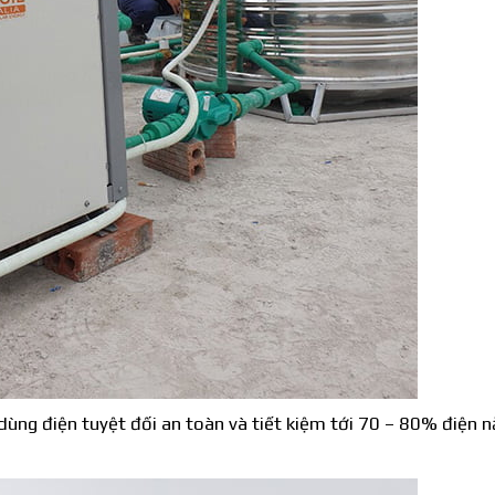
dùng điện tuyệt đối an toàn và tiết kiệm tới 70 – 80% điện 