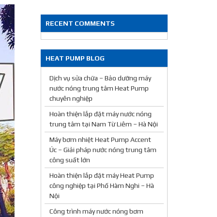
RECENT COMMENTS
HEAT PUMP BLOG
Dịch vụ sửa chữa – Bảo dưỡng máy
nước nóng trung tâm Heat Pump
chuyên nghiệp
Hoàn thiện lắp đặt máy nước nóng
trung tâm tại Nam Từ Liêm – Hà Nội
Máy bơm nhiệt Heat Pump Accent
Úc – Giải pháp nước nóng trung tâm
công suất lớn
Hoàn thiện lắp đặt máy Heat Pump
công nghiệp tại Phố Hàm Nghi – Hà
Nội
Công trình máy nước nóng bơm