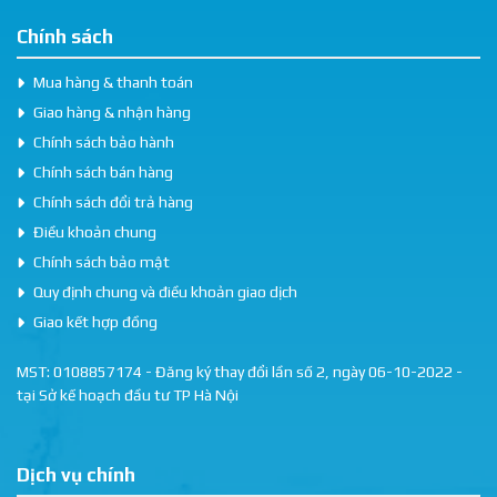
Chính sách
Mua hàng & thanh toán
Giao hàng & nhận hàng
Chính sách bảo hành
Chính sách bán hàng
Chính sách đổi trả hàng
Điều khoản chung
Chính sách bảo mật
Quy định chung và điều khoản giao dịch
Giao kết hợp đồng
MST: 0108857174 - Đăng ký thay đổi lần số 2, ngày 06-10-2022 -
tại Sở kế hoạch đầu tư TP Hà Nội
Dịch vụ chính