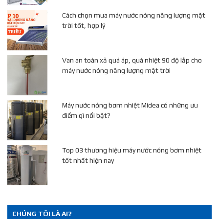
Cách chọn mua máy nước nóng năng lượng mặt
trời tốt, hợp lý
Van an toàn xả quá áp, quá nhiệt 90 độ lắp cho
máy nước nóng năng lượng mặt trời
Máy nước nóng bơm nhiệt Midea có những ưu
điểm gì nổi bật?
Top 03 thương hiệu máy nước nóng bơm nhiệt
tốt nhất hiện nay
CHÚNG TÔI LÀ AI?