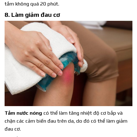
tắm không quá 20 phút.
8. Làm giảm đau cơ
Tắm nước nóng
có thể làm tăng nhiệt độ cơ bắp và
chặn các cảm biến đau trên da, do đó có thể làm giảm
đau cơ.