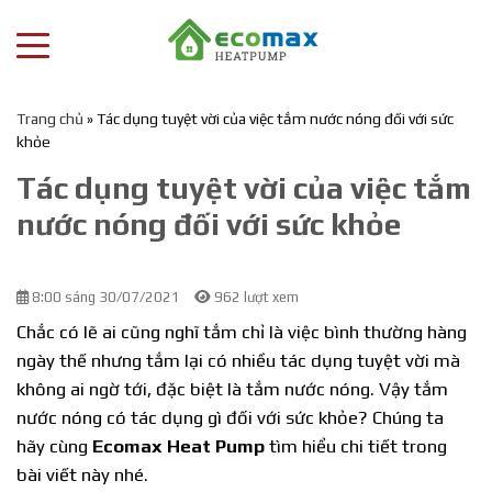
Trang chủ
»
Tác dụng tuyệt vời của việc tắm nước nóng đối với sức
khỏe
Tác dụng tuyệt vời của việc tắm
nước nóng đối với sức khỏe
8:00 sáng 30/07/2021
962 lượt xem
Chắc có lẽ ai cũng nghĩ tắm chỉ là việc bình thường hàng
ngày thế nhưng tắm lại có nhiều tác dụng tuyệt vời mà
không ai ngờ tới, đặc biệt là tắm nước nóng. Vậy tắm
nước nóng có tác dụng gì đối với sức khỏe? Chúng ta
hãy cùng
Ecomax Heat Pump
tìm hiểu chi tiết trong
bài viết này nhé.