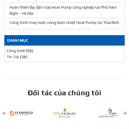
Hoàn thiện lắp đặt máy Heat Pump công nghiệp tại Phố Hàm
Nghi – Hà Nội
Công trình máy nước nóng bơm nhiệt Heat Pump tại Thái Bình
DANH MỤC
Công trình
(56)
Tin Tức
(34)
Đối tác của chúng tôi