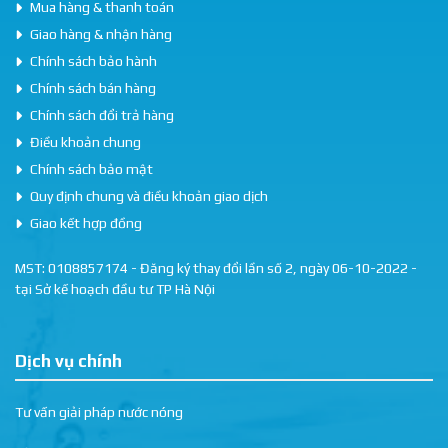
Mua hàng & thanh toán
Giao hàng & nhận hàng
Chính sách bảo hành
Chính sách bán hàng
Chính sách đổi trả hàng
Điều khoản chung
Chính sách bảo mật
Quy định chung và điều khoản giao dịch
Giao kết hợp đồng
MST: 0108857174 - Đăng ký thay đổi lần số 2, ngày 06-10-2022 -
tại Sở kế hoạch đầu tư TP Hà Nội
Dịch vụ chính
Tư vấn giải pháp nước nóng