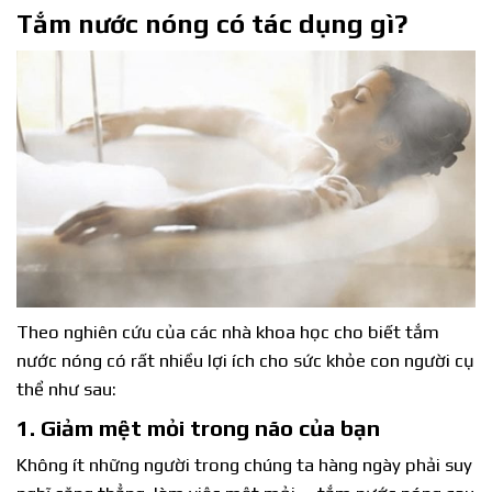
Tắm nước nóng có tác dụng gì?
Theo nghiên cứu của các nhà khoa học cho biết tắm
nước nóng có rất nhiều lợi ích cho sức khỏe con người cụ
thể như sau:
1. Giảm mệt mỏi trong não của bạn
Không ít những người trong chúng ta hàng ngày phải suy