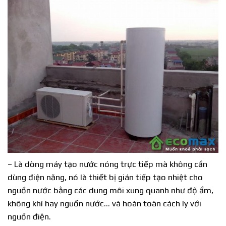
– Là dòng máy tạo nước nóng trực tiếp mà không cần
dùng điện năng, nó là thiết bị gián tiếp tạo nhiệt cho
nguồn nước bằng các dung môi xung quanh như độ ẩm,
không khí hay nguồn nước… và hoàn toàn cách ly với
nguồn điện.