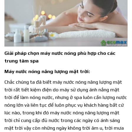
Giải pháp chọn máy nước nóng phù hợp cho các
trung tâm spa
Máy
nước nóng
năng lượng mặt trời:
Chắc chúng ta đã biết máy nước nóng năng lượng mặt
trời rất tiết kiệm điện do máy sử dụng ánh nắng mặt
trời để làm nóng nước, nhưng ở spa luôn cần lượng nước
nóng lớn và liên tục để luôn phục vụ khách hàng bất cứ
lúc nào, trong khi đó máy nước nóng năng lượng mặt
trời chỉ cung cấp đủ nước trong các ngày có ánh sáng
mặt trời vậy còn những ngày không trời âm u, trời mưa