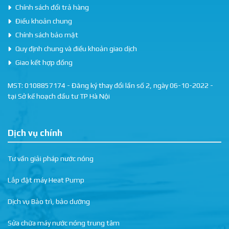
Chính sách đổi trả hàng
Điều khoản chung
Chính sách bảo mật
Quy định chung và điều khoản giao dịch
Giao kết hợp đồng
MST: 0108857174 - Đăng ký thay đổi lần số 2, ngày 06-10-2022 -
tại Sở kế hoạch đầu tư TP Hà Nội
Dịch vụ chính
Tư vấn giải pháp nước nóng
Lắp đặt máy Heat Pump
Dịch vụ Bảo trì, bảo dưỡng
Sửa chữa máy nước nóng trung tâm