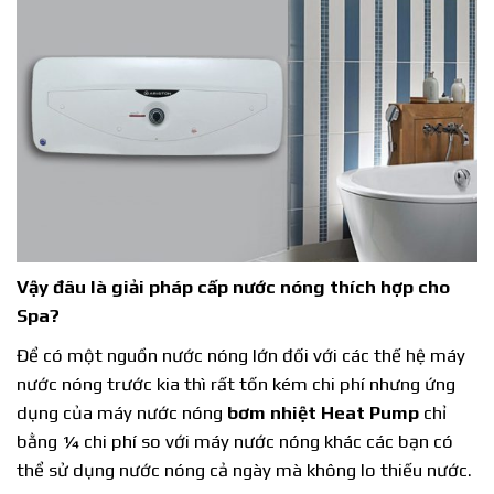
Vậy đâu là giải pháp
cấp
nước nóng thích hợp cho
Spa?
Để có một nguồn nước nóng lớn đối với các thế hệ máy
nước nóng trước kia thì rất tốn kém chi phí nhưng ứng
dụng của máy nước nóng
bơm nhiệt Heat Pump
chỉ
bằng ¼ chi phí so với máy nước nóng khác các bạn có
thể sử dụng nước nóng cả ngày mà không lo thiếu nước.