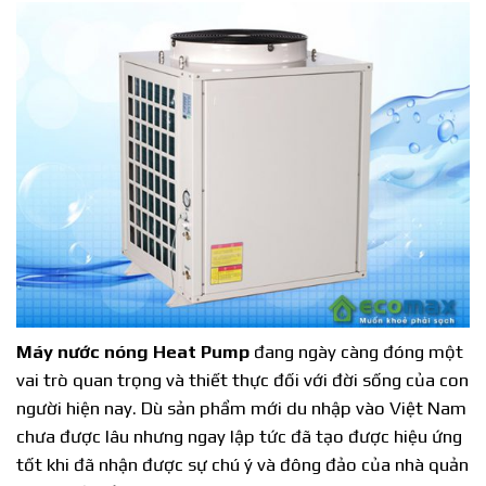
Máy nước nóng Heat Pump
đang ngày càng đóng một
vai trò quan trọng và thiết thực đối với đời sống của con
người hiện nay. Dù sản phẩm mới du nhập vào Việt Nam
chưa được lâu nhưng ngay lập tức đã tạo được hiệu ứng
tốt khi đã nhận được sự chú ý và đông đảo của nhà quản