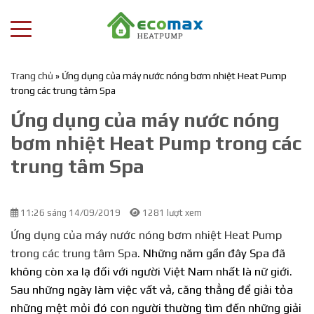
Trang chủ
»
Ứng dụng của máy nước nóng bơm nhiệt Heat Pump
trong các trung tâm Spa
Ứng dụng của máy nước nóng
bơm nhiệt Heat Pump trong các
trung tâm Spa
11:26 sáng 14/09/2019
1281 lượt xem
Ứng dụng của máy nước nóng bơm nhiệt Heat Pump
trong các trung tâm Spa
. Những năm gần đây Spa đã
không còn xa lạ đối với người Việt Nam nhất là nữ giới.
Sau những ngày làm việc vất vả, căng thẳng để giải tỏa
những mệt mỏi đó con người thường tìm đến những giải