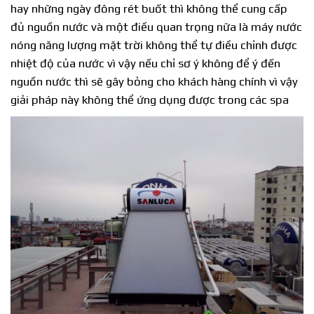
hay những ngày đông rét buốt thì không thể cung cấp
đủ nguồn nước và một điều quan trọng nữa là máy nước
nóng năng lượng mặt trời không thể tự điều chỉnh được
nhiệt độ của nước vì vậy nếu chỉ sơ ý không để ý đến
nguồn nước thì sẽ gây bỏng cho khách hàng chính vì vậy
giải pháp này không thể ứng dụng được trong các spa