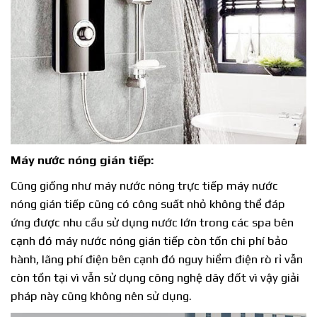
Máy nước nóng gián tiếp:
Cũng giống như máy nước nóng trực tiếp máy nước
nóng gián tiếp cũng có công suất nhỏ không thể đáp
ứng được nhu cầu sử dụng nước lớn trong các spa bên
cạnh đó máy nước nóng gián tiếp còn tốn chi phí bảo
hành, lãng phí điện bên cạnh đó nguy hiểm điện rò rỉ vẫn
còn tồn tại vì vẫn sử dụng công nghệ dây đốt vì vậy giải
pháp này cũng không nên sử dụng.