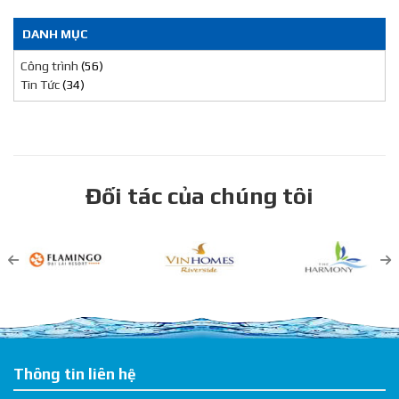
DANH MỤC
Công trình
(56)
Tin Tức
(34)
Đối tác của chúng tôi
Thông tin liên hệ