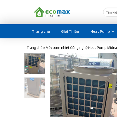
Trang chủ
Giới Thiệu
Heat Pump
Trang chủ
»
Máy bơm nhiệt Công nghệ Heat Pump Mide