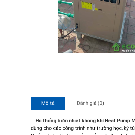
Mô tả
Đánh giá (0)
Hệ thống bơm nhiệt không khí Heat Pump 
dùng cho các công trình như trường học, ký tú