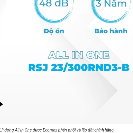
t dòng All In One được Ecomax phân phối và lắp đặt chính hãng