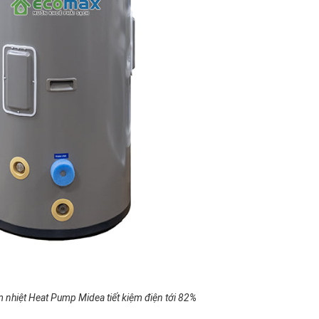
nhiệt Heat Pump Midea tiết kiệm điện tới 82%