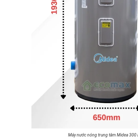
Máy nước nóng trung tâm Midea 300 Lí