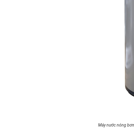
Máy nước nóng bơm 