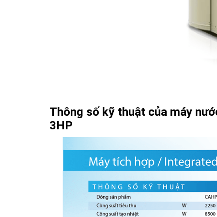
Thông số kỹ thuật của máy nướ
3HP