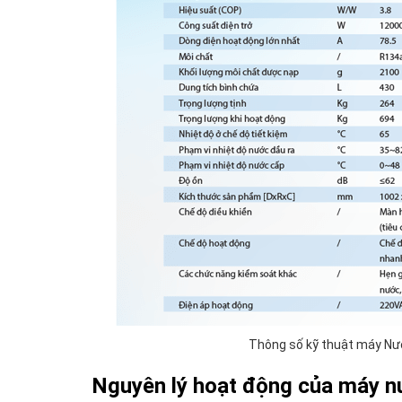
Thông số kỹ thuật máy Nư
Nguyên lý hoạt động của máy 