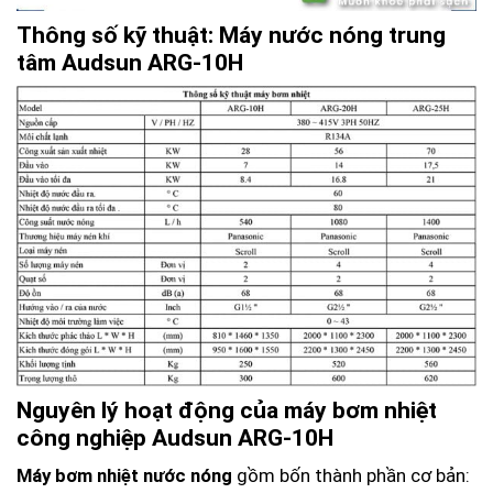
Thông số kỹ thuật: Máy nước nóng trung
tâm Audsun ARG-10H
Nguyên lý hoạt động của
máy bơm nhiệt
công nghiệp Audsun ARG-10H
Máy bơm nhiệt nước nóng
gồm bốn thành phần cơ bản: