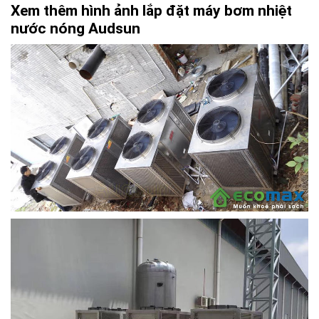
Xem thêm hình ảnh lắp đặt máy bơm nhiệt
nước nóng Audsun