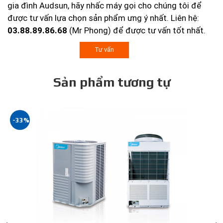
gia đình Audsun, hãy nhấc máy gọi cho chúng tôi để
được tư vấn lựa chọn sản phẩm ưng ý nhất. Liên hệ:
03.88.89.86.68
(Mr Phong) để được tư vấn tốt nhất.
Tư vấn
Sản phẩm tương tự
-33%