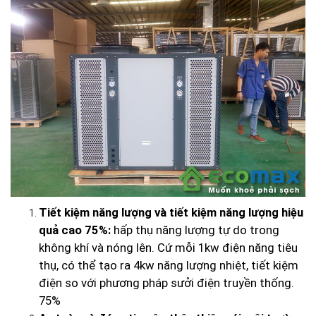
Tiết kiệm năng lượng và tiết kiệm năng lượng hiệu
quả cao 75%:
hấp thụ năng lượng tự do trong
không khí và nóng lên. Cứ mỗi 1kw điện năng tiêu
thụ, có thể tạo ra 4kw năng lượng nhiệt, tiết kiệm
điện so với phương pháp sưởi điện truyền thống.
75%