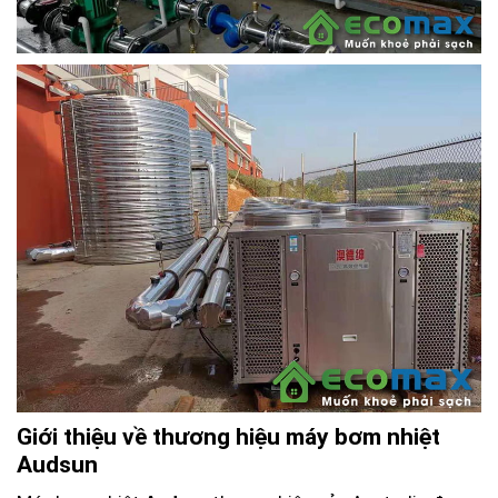
Giới thiệu về thương hiệu máy bơm nhiệt
Audsun