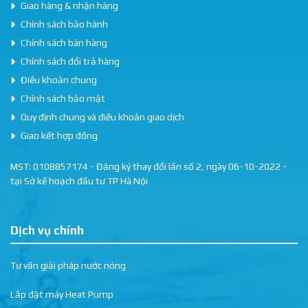
Giao hàng & nhận hàng
Chính sách bảo hành
Chính sách bán hàng
Chính sách đổi trả hàng
Điều khoản chung
Chính sách bảo mật
Quy định chung và điều khoản giao dịch
Giao kết hợp đồng
MST: 0108857174 - Đăng ký thay đổi lần số 2, ngày 06-10-2022 -
tại Sở kế hoạch đầu tư TP Hà Nội
Dịch vụ chính
Tư vấn giải pháp nước nóng
Lắp đặt máy Heat Pump