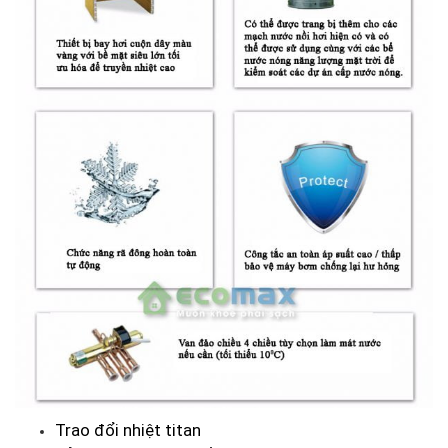
Trao đổi nhiệt titan